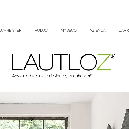
UCHHEISTER
VOLOC
MYDECO
AZIENDA
CARR