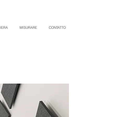
IERA
MISURARE
CONTATTO